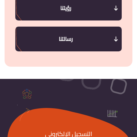
رؤيتنا
رسالتنا
التسجيل الإلكتروني