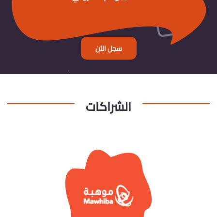
سجل الآن
الشراكات