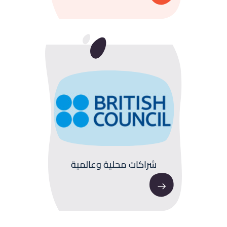
شراكات محلية وعالمية