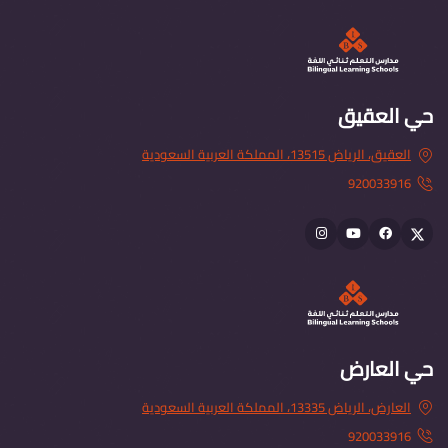
حي العقيق
العقيق، الرياض 13515، المملكة العربية السعودية
920033916
Instagram
youtube
Facebook
Twitter
حي العارض
العارض، الرياض 13335، المملكة العربية السعودية
920033916