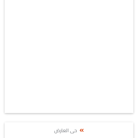
حى العارض