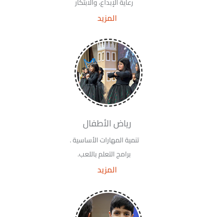
رعاية الإبداع، والابتكار
المزيد
رياض الأطفال
تنمية المهارات الأساسية .
برامج التعلم باللعب.
المزيد