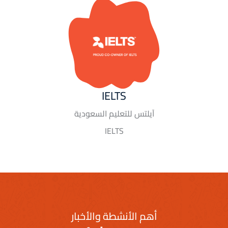
IELTS
آيلتس للتعليم السعودية
IELTS
أهم الأنشطة والأخبار