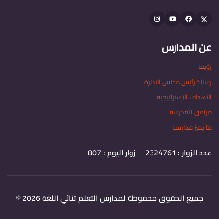
Instagram
youtube
Facebook
Twitter
عن المدارس
رؤيتنا
رسالة رئيس مجلس الإدارة
الأهداف الإستراتيجية
مرافق المدرسة
ما يميز مدارسنا
عدد الزوار : 2324761 زوار اليوم : 807
جميع الحقوق محفوظة لمدارس التعلم ثنائي اللغة
2026
©