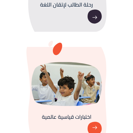
رحلة الطالب لإتقان اللغة
اختبارات قياسية عالمية