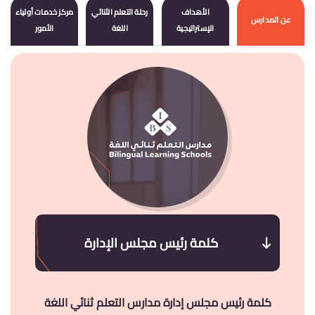
الأهداف
رحلة التعلم الثنائي
مركز خدمات أولياء
عن المدارس
الإستراتيجية
اللغة
الأمور
كلمة رئيس مجلس الإدارة
كلمة رئيس مجلس إدارة مدارس التعلم ثنائي اللغة