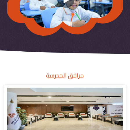
مرافق المدرسة