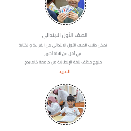
الصف الأول الابتدائي
تمكن طلاب الصف الأول الابتدائي من القراءة والكتابة
في أقل من ثلاثة أشهر
منهج مكثف للغة الإنجليزية من جامعة كامبردج.
المزيد