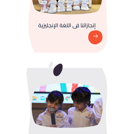
إنجازاتنا فى اللغة الإنجليزية