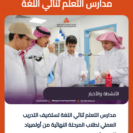
مدارس التعلم ثنائي اللغة
الأنشطة والأخبار
مدارس التعلم ثنائي اللغة تستضيف التدريب
العملي لطلاب المرحلة النهائية من أولمبياد