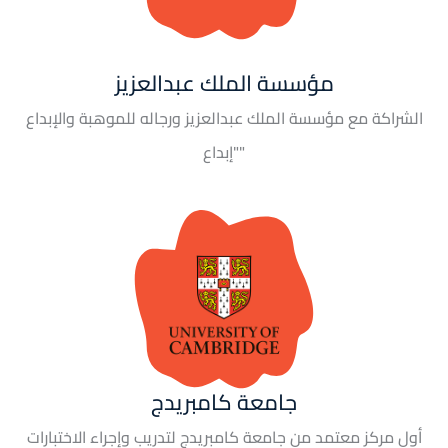
مؤسسة الملك عبدالعزيز
الشراكة مع مؤسسة الملك عبدالعزيز ورجاله للموهبة والإبداع
"إبداع"
جامعة كامبريدج
أول مركز معتمد من جامعة كامبريدج لتدريب وإجراء الاختبارات