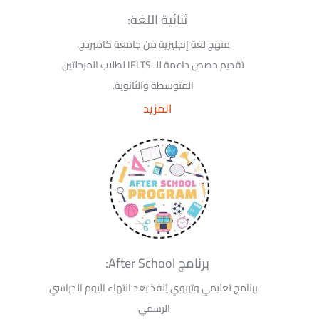
ثنائية اللغة:
منهج لغة إنجليزية من جامعة كامبردج.
تقديم حصص داعمة للـ IELTS لطلاب المرحلتين
المتوسطة والثانوية.
المزيد
برنامج After School:
برنامج تعليمي وتربوي يُنفذ بعد انتهاء اليوم الدراسي
الرسمي.