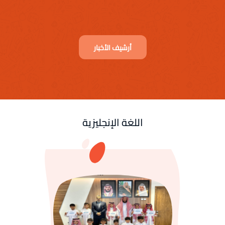
أرشيف الأخبار
اللغة الإنجليزية