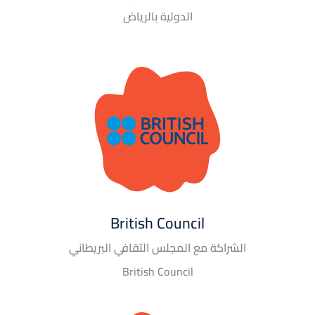
الدولية بالرياض
British Council
الشراكة مع المجلس الثقافي البريطاني
British Council