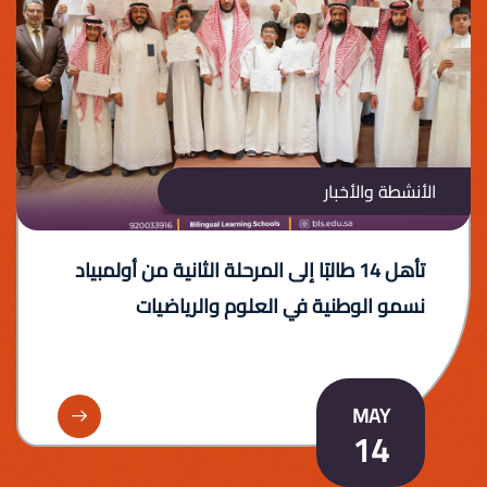
الأنشطة والأخبار
تأهل 14 طالبًا إلى المرحلة الثانية من أولمبياد
نسمو الوطنية في العلوم والرياضيات
MAY
المزيد
14