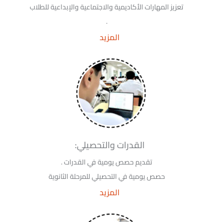
تعزيز المهارات الأكاديمية والاجتماعية والإبداعية للطلاب
.
المزيد
القدرات والتحصيلي:
تقديم حصص يومية في القدرات .
حصص يومية في التحصيلي للمرحلة الثانوية
المزيد