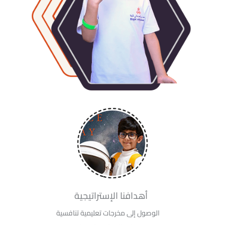
أهدافنا الإستراتيجية
الوصول إلى مخرجات تعليمية تنافسية