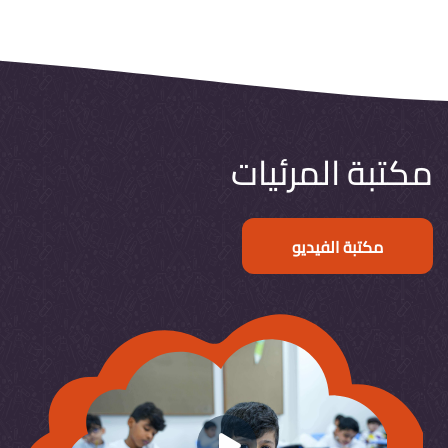
مكتبة المرئيات
مكتبة الفيديو