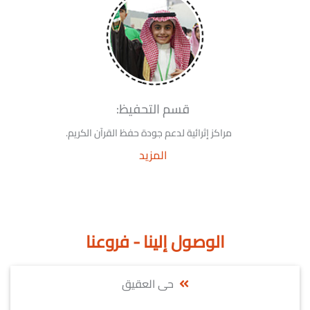
قسم التحفيظ:
مراكز إثرائية لدعم جودة حفظ القرآن الكريم.
المزيد
الوصول إلينا - فروعنا
حى العقيق