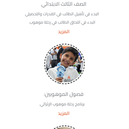
الصف الثالث الابتدائي
البدء في تأهيل الطالب في القدرات والتحصيلي
البدء في التحاق الطالب في رحلة موهوب.
المزيد
فصول الموهوبين:
برنامج رحلة موهوب الإثرائي.
المزيد