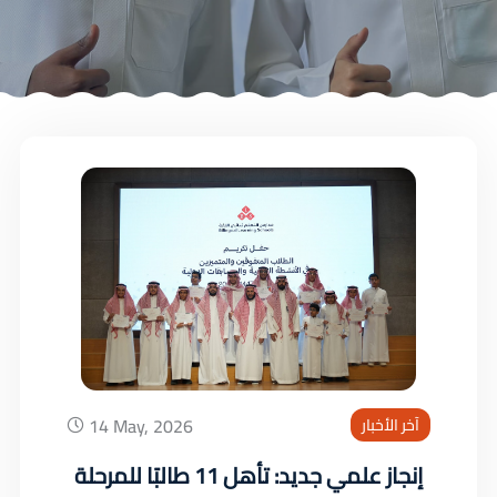
14 May, 2026
آخر الأخبار
إنجاز علمي جديد: تأهل 11 طالبًا للمرحلة