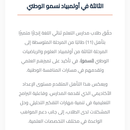
الثالثة في أولمبياد نسمو الوطني
حقّق طلاب مدارس التعلم ثنائي اللغة إنجازًا متميزًا
بتأهل (11) طالبًا من المرحلة المتوسطة إلى
المرحلة الثالثة من أولمبياد العلوم والرياضيات
الوطني
(نسمو)
، في تأكيد على تميزهم العلمي
وتقدمهم في مسارات المنافسة الوطنية.
ويعكس هذا التأهل المتقدم مستوى الإعداد
الأكاديمي الذي تقدمه المدارس، وفاعلية البرامج
التعليمية في تنمية مهارات التفكير التحليلي وحل
المشكلات لدى الطلاب، إلى جانب دعم المواهب
الواعدة في مختلف التخصصات العلمية.