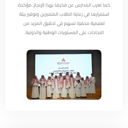
كما تعرب المدارس عن فخرها بهذا الإنجاز، مؤكدة
استمرارها في رعاية الطلاب المتميزين وتوفير بيئة
تعليمية محفزة تسهم في تحقيق المزيد من
النجاحات على المستويات الوطنية والدولية.