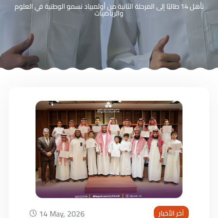
تأهل 14 طالبًا إلى المرحلة الثانية من أولمبياد نسمو الوطنية في العلوم
والرياضيات
14 May, 2026
آخر الأخبار