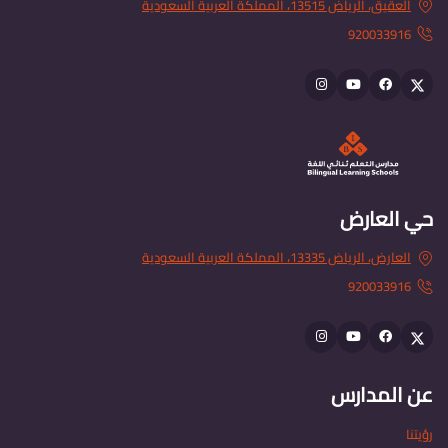
العقيق، الرياض 13515، المملكة العربية السعودية
920033916
Instagram
youtube
Facebook
Twitter
حي العارض
العارض، الرياض 13335، المملكة العربية السعودية
920033916
Instagram
youtube
Facebook
Twitter
عن المدارس
رؤيتنا