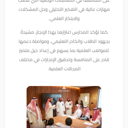
مهارات عالية في التفكير التحليلي وحل المشكلات
والابتكار العلمي.
كما تؤكد المدارس اعتزازها بهذا الإنجاز، مشيدةً
بجهود الطلاب والكادر التعليمي، ومواصلة دعمها
للمواهب العلمية بما يسهم في إعداد جيل متميز
قادر على المنافسة وتحقيق الإنجازات في مختلف
المجالات العلمية.