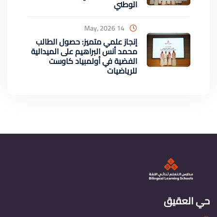
الوطني
14 May, 2026
إنجاز علمي متميز: حصول الطالب
محمد أنس البراهيم على الميدالية
الفضية في أولمبياد كاوست
للرياضيات
حي العقيق