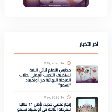
آخر الأخبار
14 May, 2026
مدارس التعلم ثنائي اللغة
تستضيف التدريب العملي لطلاب
المرحلة النهائية من أولمبياد
“نسمو”
14 May, 2026
إنجاز علمي جديد: تأهل 11 طالبًا
للمرحلة الثالثة في أولمبياد نسمو