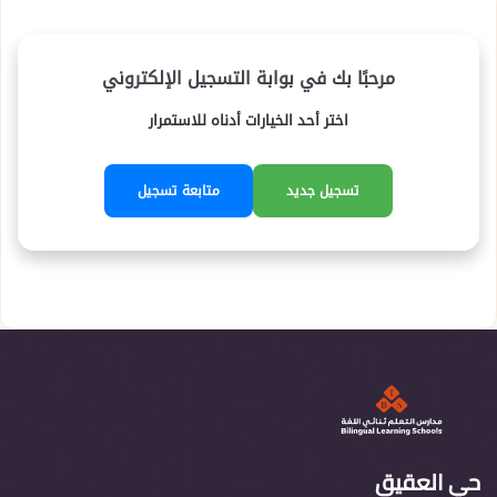
حي العقيق