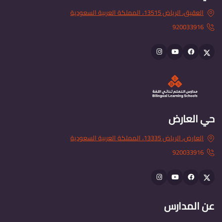
العقيق، الرياض 13515، المملكة العربية السعودية
920033916
Instagram
youtube
Facebook
Twitter
حي العارض
العارض، الرياض 13335، المملكة العربية السعودية
920033916
Instagram
youtube
Facebook
Twitter
عن المدارس